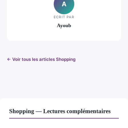
A
ECRIT PAR
Ayoub
← Voir tous les articles Shopping
Shopping — Lectures complémentaires