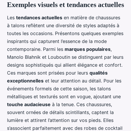
Exemples visuels et tendances actuelles
Les
tendances actuelles
en matière de chaussures
à talons reflètent une diversité de styles adaptés à
toutes les occasions. Présentons quelques exemples
inspirants qui capturent l’essence de la mode
contemporaine. Parmi les
marques populaires
,
Manolo Blahnik et Louboutin se distinguent par leurs
designs sophistiqués qui allient élégance et confort.
Ces marques sont prisées pour leurs
qualités
exceptionnelles
et leur attention au détail. Pour les
événements formels de cette saison, les talons
métalliques et texturés sont en vogue, ajoutant une
touche audacieuse
à la tenue. Ces chaussures,
souvent ornées de détails scintillants, captent la
lumière et attirent l’attention sur vos pieds. Elles
s’associent parfaitement avec des robes de cocktail