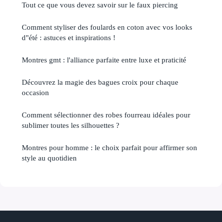
Tout ce que vous devez savoir sur le faux piercing
Comment styliser des foulards en coton avec vos looks
d"été : astuces et inspirations !
Montres gmt : l'alliance parfaite entre luxe et praticité
Découvrez la magie des bagues croix pour chaque
occasion
Comment sélectionner des robes fourreau idéales pour
sublimer toutes les silhouettes ?
Montres pour homme : le choix parfait pour affirmer son
style au quotidien