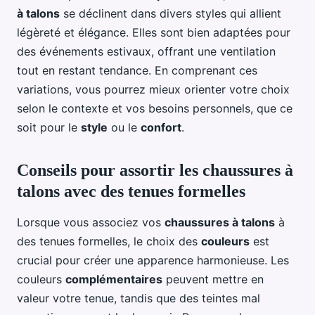
à talons
se déclinent dans divers styles qui allient
légèreté et élégance. Elles sont bien adaptées pour
des événements estivaux, offrant une ventilation
tout en restant tendance. En comprenant ces
variations, vous pourrez mieux orienter votre choix
selon le contexte et vos besoins personnels, que ce
soit pour le
style
ou le
confort
.
Conseils pour assortir les chaussures à
talons avec des tenues formelles
Lorsque vous associez vos
chaussures à talons
à
des tenues formelles, le choix des
couleurs
est
crucial pour créer une apparence harmonieuse. Les
couleurs
complémentaires
peuvent mettre en
valeur votre tenue, tandis que des teintes mal