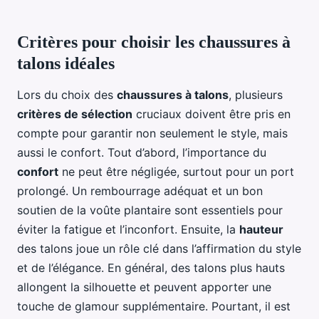
Critères pour choisir les chaussures à
talons idéales
Lors du choix des
chaussures à talons
, plusieurs
critères de sélection
cruciaux doivent être pris en
compte pour garantir non seulement le style, mais
aussi le confort. Tout d’abord, l’importance du
confort
ne peut être négligée, surtout pour un port
prolongé. Un rembourrage adéquat et un bon
soutien de la voûte plantaire sont essentiels pour
éviter la fatigue et l’inconfort. Ensuite, la
hauteur
des talons joue un rôle clé dans l’affirmation du style
et de l’élégance. En général, des talons plus hauts
allongent la silhouette et peuvent apporter une
touche de glamour supplémentaire. Pourtant, il est