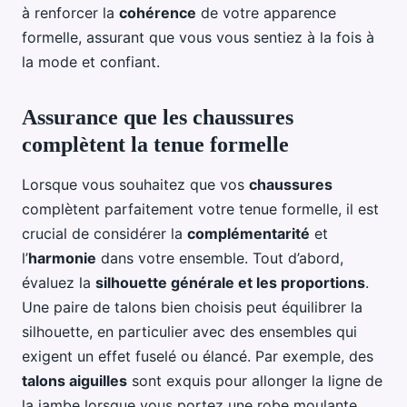
à renforcer la
cohérence
de votre apparence
formelle, assurant que vous vous sentiez à la fois à
la mode et confiant.
Assurance que les chaussures
complètent la tenue formelle
Lorsque vous souhaitez que vos
chaussures
complètent parfaitement votre tenue formelle, il est
crucial de considérer la
complémentarité
et
l’
harmonie
dans votre ensemble. Tout d’abord,
évaluez la
silhouette générale et les proportions
.
Une paire de talons bien choisis peut équilibrer la
silhouette, en particulier avec des ensembles qui
exigent un effet fuselé ou élancé. Par exemple, des
talons aiguilles
sont exquis pour allonger la ligne de
la jambe lorsque vous portez une robe moulante.