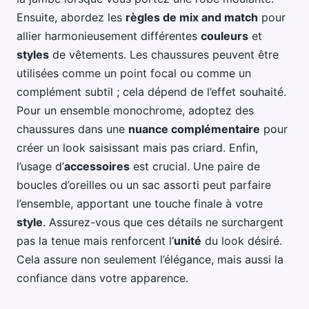
Ensuite, abordez les
règles de mix and match
pour
allier harmonieusement différentes
couleurs
et
styles
de vêtements. Les chaussures peuvent être
utilisées comme un point focal ou comme un
complément subtil ; cela dépend de l’effet souhaité.
Pour un ensemble monochrome, adoptez des
chaussures dans une
nuance complémentaire
pour
créer un look saisissant mais pas criard. Enfin,
l’usage d’
accessoires
est crucial. Une paire de
boucles d’oreilles ou un sac assorti peut parfaire
l’ensemble, apportant une touche finale à votre
style
. Assurez-vous que ces détails ne surchargent
pas la tenue mais renforcent l’
unité
du look désiré.
Cela assure non seulement l’élégance, mais aussi la
confiance dans votre apparence.