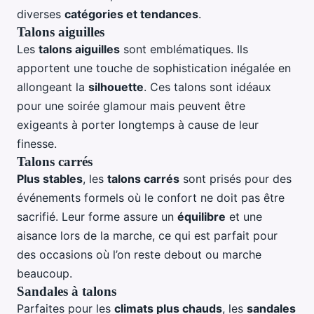
diverses
catégories et tendances
.
Talons aiguilles
Les
talons aiguilles
sont emblématiques. Ils
apportent une touche de sophistication inégalée en
allongeant la
silhouette
. Ces talons sont idéaux
pour une soirée glamour mais peuvent être
exigeants à porter longtemps à cause de leur
finesse.
Talons carrés
Plus stables
, les
talons carrés
sont prisés pour des
événements formels où le confort ne doit pas être
sacrifié. Leur forme assure un
équilibre
et une
aisance lors de la marche, ce qui est parfait pour
des occasions où l’on reste debout ou marche
beaucoup.
Sandales à talons
Parfaites pour les
climats plus chauds
, les
sandales