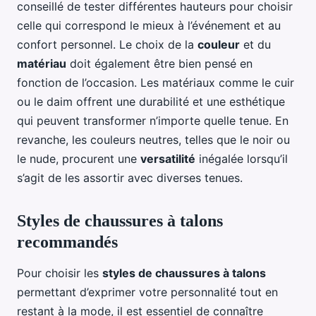
conseillé de tester différentes hauteurs pour choisir
celle qui correspond le mieux à l’événement et au
confort personnel. Le choix de la
couleur
et du
matériau
doit également être bien pensé en
fonction de l’occasion. Les matériaux comme le cuir
ou le daim offrent une durabilité et une esthétique
qui peuvent transformer n’importe quelle tenue. En
revanche, les couleurs neutres, telles que le noir ou
le nude, procurent une
versatilité
inégalée lorsqu’il
s’agit de les assortir avec diverses tenues.
Styles de chaussures à talons
recommandés
Pour choisir les
styles de chaussures à talons
permettant d’exprimer votre personnalité tout en
restant à la mode, il est essentiel de connaître