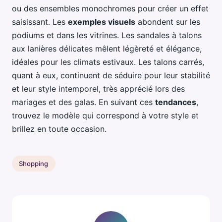
ou des ensembles monochromes pour créer un effet
saisissant. Les
exemples visuels
abondent sur les
podiums et dans les vitrines. Les sandales à talons
aux lanières délicates mêlent légèreté et élégance,
idéales pour les climats estivaux. Les talons carrés,
quant à eux, continuent de séduire pour leur stabilité
et leur style intemporel, très apprécié lors des
mariages et des galas. En suivant ces
tendances
,
trouvez le modèle qui correspond à votre style et
brillez en toute occasion.
Shopping