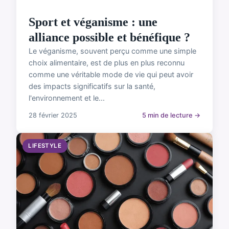
Sport et véganisme : une
alliance possible et bénéfique ?
Le véganisme, souvent perçu comme une simple
choix alimentaire, est de plus en plus reconnu
comme une véritable mode de vie qui peut avoir
des impacts significatifs sur la santé,
l'environnement et le...
28 février 2025
5 min de lecture →
LIFESTYLE