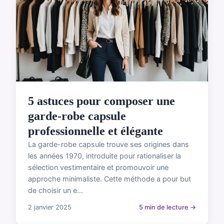
5 astuces pour composer une
garde-robe capsule
professionnelle et élégante
La garde-robe capsule trouve ses origines dans
les années 1970, introduite pour rationaliser la
sélection vestimentaire et promouvoir une
approche minimaliste. Cette méthode a pour but
de choisir un e...
2 janvier 2025
5 min de lecture →