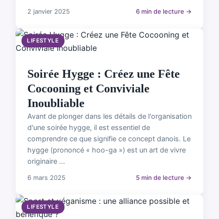
2 janvier 2025
6 min de lecture →
LIFESTYLE
Soirée Hygge : Créez une Fête
Cocooning et Conviviale
Inoubliable
Avant de plonger dans les détails de l'organisation
d'une soirée hygge, il est essentiel de
comprendre ce que signifie ce concept danois. Le
hygge (prononcé « hoo-ga ») est un art de vivre
originaire ...
6 mars 2025
5 min de lecture →
LIFESTYLE