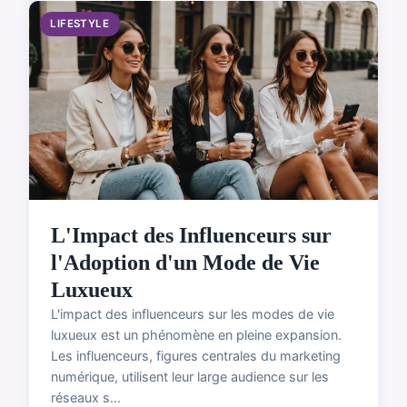
LIFESTYLE
L'Impact des Influenceurs sur
l'Adoption d'un Mode de Vie
Luxueux
L'impact des influenceurs sur les modes de vie
luxueux est un phénomène en pleine expansion.
Les influenceurs, figures centrales du marketing
numérique, utilisent leur large audience sur les
réseaux s...