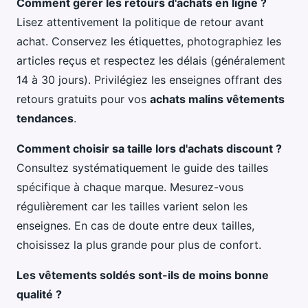
Comment gérer les retours d'achats en ligne ?
Lisez attentivement la politique de retour avant
achat. Conservez les étiquettes, photographiez les
articles reçus et respectez les délais (généralement
14 à 30 jours). Privilégiez les enseignes offrant des
retours gratuits pour vos
achats malins vêtements
tendances
.
Comment choisir sa taille lors d'achats discount ?
Consultez systématiquement le guide des tailles
spécifique à chaque marque. Mesurez-vous
régulièrement car les tailles varient selon les
enseignes. En cas de doute entre deux tailles,
choisissez la plus grande pour plus de confort.
Les vêtements soldés sont-ils de moins bonne
qualité ?