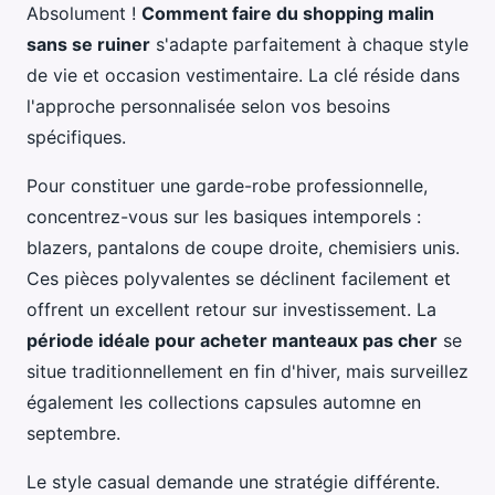
Absolument !
Comment faire du shopping malin
sans se ruiner
s'adapte parfaitement à chaque style
de vie et occasion vestimentaire. La clé réside dans
l'approche personnalisée selon vos besoins
spécifiques.
Pour constituer une garde-robe professionnelle,
concentrez-vous sur les basiques intemporels :
blazers, pantalons de coupe droite, chemisiers unis.
Ces pièces polyvalentes se déclinent facilement et
offrent un excellent retour sur investissement. La
période idéale pour acheter manteaux pas cher
se
situe traditionnellement en fin d'hiver, mais surveillez
également les collections capsules automne en
septembre.
Le style casual demande une stratégie différente.