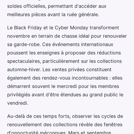
soldes officielles, permettant d'accéder aux
meilleures pièces avant la ruée générale.
Le Black Friday et le Cyber Monday transforment
novembre en terrain de chasse idéal pour renouveler
sa garde-robe. Ces événements internationaux
poussent les enseignes à proposer des réductions
spectaculaires, particulièrement sur les collections
automne-hiver. Les ventes privées constituent
également des rendez-vous incontournables : elles
démarrent souvent le mercredi pour les membres
privilégiés avant d'être étendues au grand public le
vendredi.
Au-delà de ces temps forts, observer les cycles de
renouvellement des collections révèle des fenêtres
d'opportunité méconnues. Mars et septembre