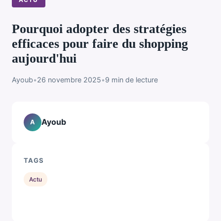
Pourquoi adopter des stratégies
efficaces pour faire du shopping
aujourd'hui
Ayoub
•
26 novembre 2025
•
9 min de lecture
Ayoub
A
TAGS
Actu