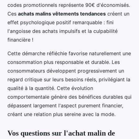
codes promotionnels représente 90€ d'économisés.
Ces
achats malins vêtements tendances
créent un
effet psychologique positif remarquable : fini
l'angoisse des achats impulsifs et la culpabilité
financière !
Cette démarche réfléchie favorise naturellement une
consommation plus responsable et durable. Les
consommateurs développent progressivement un
regard critique sur leurs besoins réels, privilégiant la
qualité à la quantité. Cette évolution
comportementale génère des bénéfices durables qui
dépassent largement l'aspect purement financier,
créant une relation plus sereine avec la mode.
Vos questions sur l'achat malin de