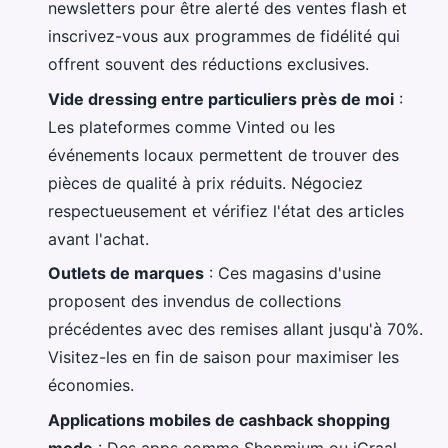
newsletters pour être alerté des ventes flash et
inscrivez-vous aux programmes de fidélité qui
offrent souvent des réductions exclusives.
Vide dressing entre particuliers près de moi
:
Les plateformes comme Vinted ou les
événements locaux permettent de trouver des
pièces de qualité à prix réduits. Négociez
respectueusement et vérifiez l'état des articles
avant l'achat.
Outlets de marques
: Ces magasins d'usine
proposent des invendus de collections
précédentes avec des remises allant jusqu'à 70%.
Visitez-les en fin de saison pour maximiser les
économies.
Applications mobiles de cashback shopping
mode
: Des apps comme Shopmium ou iGraal