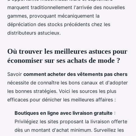
marquent traditionnellement l'arrivée des nouvelles
gammes, provoquant mécaniquement la
dépréciation des stocks précédents chez les
distributeurs astucieux.
Où trouver les meilleures astuces pour
économiser sur ses achats de mode ?
Savoir
comment acheter des vêtements pas chers
nécessite de connaître les bons canaux et d'adopter
les bonnes stratégies. Voici les sources les plus
efficaces pour dénicher les meilleures affaires :
Boutiques en ligne avec livraison gratuite
:
Privilégiez les sites proposant la livraison offerte
dès un montant d'achat minimum. Surveillez les