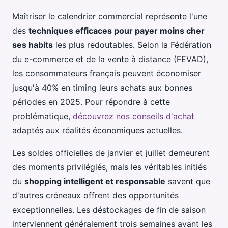
Maîtriser le calendrier commercial représente l'une
des
techniques efficaces pour payer moins cher
ses habits
les plus redoutables. Selon la Fédération
du e-commerce et de la vente à distance (FEVAD),
les consommateurs français peuvent économiser
jusqu'à 40% en timing leurs achats aux bonnes
périodes en 2025. Pour répondre à cette
problématique,
découvrez nos conseils d'achat
adaptés aux réalités économiques actuelles.
Les soldes officielles de janvier et juillet demeurent
des moments privilégiés, mais les véritables initiés
du
shopping intelligent et responsable
savent que
d'autres créneaux offrent des opportunités
exceptionnelles. Les déstockages de fin de saison
interviennent généralement trois semaines avant les