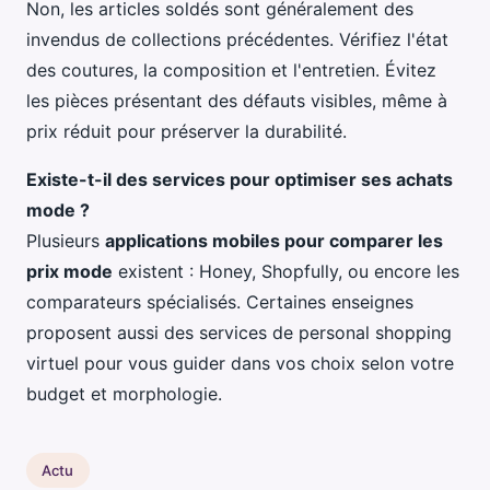
Non, les articles soldés sont généralement des
invendus de collections précédentes. Vérifiez l'état
des coutures, la composition et l'entretien. Évitez
les pièces présentant des défauts visibles, même à
prix réduit pour préserver la durabilité.
Existe-t-il des services pour optimiser ses achats
mode ?
Plusieurs
applications mobiles pour comparer les
prix mode
existent : Honey, Shopfully, ou encore les
comparateurs spécialisés. Certaines enseignes
proposent aussi des services de personal shopping
virtuel pour vous guider dans vos choix selon votre
budget et morphologie.
Actu