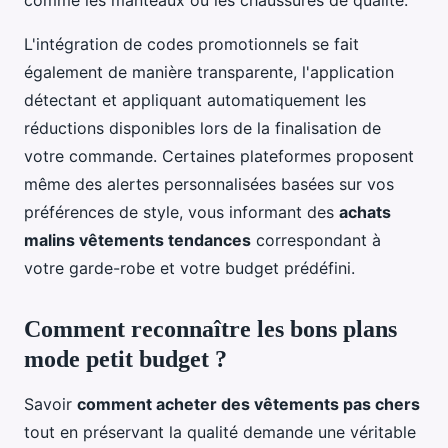
L'intégration de codes promotionnels se fait
également de manière transparente, l'application
détectant et appliquant automatiquement les
réductions disponibles lors de la finalisation de
votre commande. Certaines plateformes proposent
même des alertes personnalisées basées sur vos
préférences de style, vous informant des
achats
malins vêtements tendances
correspondant à
votre garde-robe et votre budget prédéfini.
Comment reconnaître les bons plans
mode petit budget ?
Savoir
comment acheter des vêtements pas chers
tout en préservant la qualité demande une véritable