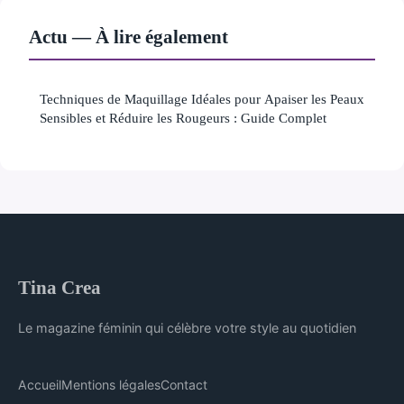
Actu — À lire également
Techniques de Maquillage Idéales pour Apaiser les Peaux
Sensibles et Réduire les Rougeurs : Guide Complet
Tina Crea
Le magazine féminin qui célèbre votre style au quotidien
Accueil
Mentions légales
Contact