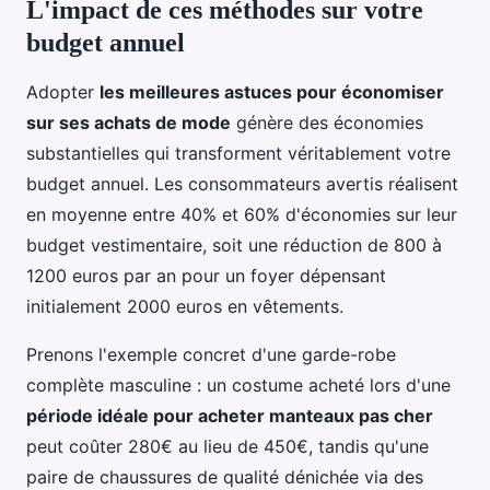
L'impact de ces méthodes sur votre
budget annuel
Adopter
les meilleures astuces pour économiser
sur ses achats de mode
génère des économies
substantielles qui transforment véritablement votre
budget annuel. Les consommateurs avertis réalisent
en moyenne entre 40% et 60% d'économies sur leur
budget vestimentaire, soit une réduction de 800 à
1200 euros par an pour un foyer dépensant
initialement 2000 euros en vêtements.
Prenons l'exemple concret d'une garde-robe
complète masculine : un costume acheté lors d'une
période idéale pour acheter manteaux pas cher
peut coûter 280€ au lieu de 450€, tandis qu'une
paire de chaussures de qualité dénichée via des