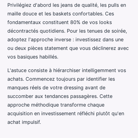
Privilégiez d'abord les jeans de qualité, les pulls en
maille douce et les baskets confortables. Ces
fondamentaux constituent 80% de vos looks
décontractés quotidiens. Pour les tenues de soirée,
adoptez l'approche inverse : investissez dans une
ou deux pièces statement que vous déclinerez avec
vos basiques habillés.
L'astuce consiste à hiérarchiser intelligemment vos
achats. Commencez toujours par identifier les
manques réels de votre dressing avant de
succomber aux tendances passagères. Cette
approche méthodique transforme chaque
acquisition en investissement réfléchi plutôt qu'en
achat impulsif.