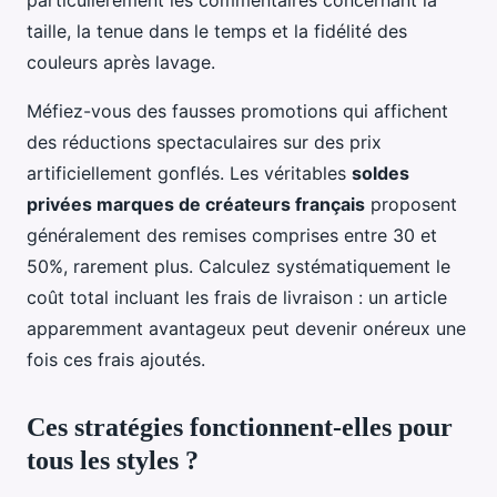
taille, la tenue dans le temps et la fidélité des
couleurs après lavage.
Méfiez-vous des fausses promotions qui affichent
des réductions spectaculaires sur des prix
artificiellement gonflés. Les véritables
soldes
privées marques de créateurs français
proposent
généralement des remises comprises entre 30 et
50%, rarement plus. Calculez systématiquement le
coût total incluant les frais de livraison : un article
apparemment avantageux peut devenir onéreux une
fois ces frais ajoutés.
Ces stratégies fonctionnent-elles pour
tous les styles ?