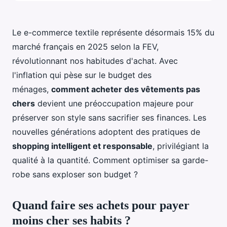
Le e-commerce textile représente désormais 15% du
marché français en 2025 selon la FEV,
révolutionnant nos habitudes d'achat. Avec
l'inflation qui pèse sur le budget des
ménages,
comment acheter des vêtements pas
chers
devient une préoccupation majeure pour
préserver son style sans sacrifier ses finances. Les
nouvelles générations adoptent des pratiques de
shopping intelligent et responsable
, privilégiant la
qualité à la quantité. Comment optimiser sa garde-
robe sans exploser son budget ?
Quand faire ses achets pour payer
moins cher ses habits ?