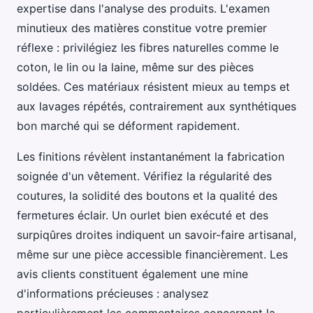
expertise dans l'analyse des produits. L'examen
minutieux des matières constitue votre premier
réflexe : privilégiez les fibres naturelles comme le
coton, le lin ou la laine, même sur des pièces
soldées. Ces matériaux résistent mieux au temps et
aux lavages répétés, contrairement aux synthétiques
bon marché qui se déforment rapidement.
Les finitions révèlent instantanément la fabrication
soignée d'un vêtement. Vérifiez la régularité des
coutures, la solidité des boutons et la qualité des
fermetures éclair. Un ourlet bien exécuté et des
surpiqûres droites indiquent un savoir-faire artisanal,
même sur une pièce accessible financièrement. Les
avis clients constituent également une mine
d'informations précieuses : analysez
particulièrement les commentaires concernant la