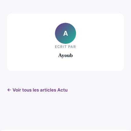
A
ECRIT PAR
Ayoub
← Voir tous les articles Actu