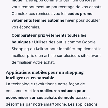
vous remboursent un pourcentage de vos achats.
Cumulez ces remises avec les
codes promo
vêtements femme automne hiver
pour doubler
vos économies.
Comparateur prix vêtements toutes les
boutiques
: Utilisez des outils comme Google
Shopping ou Kelkoo pour identifier rapidement le
meilleur prix d'un article sur plusieurs sites avant
de finaliser votre achat.
Applications mobiles pour un shopping
intelligent et responsable
La technologie révolutionne notre façon de
consommer et
les meilleures astuces pour
économiser sur ses achats de mode
passent
désormais par notre smartphone. Les applications