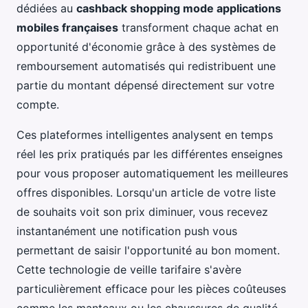
dédiées au
cashback shopping mode applications
mobiles françaises
transforment chaque achat en
opportunité d'économie grâce à des systèmes de
remboursement automatisés qui redistribuent une
partie du montant dépensé directement sur votre
compte.
Ces plateformes intelligentes analysent en temps
réel les prix pratiqués par les différentes enseignes
pour vous proposer automatiquement les meilleures
offres disponibles. Lorsqu'un article de votre liste
de souhaits voit son prix diminuer, vous recevez
instantanément une notification push vous
permettant de saisir l'opportunité au bon moment.
Cette technologie de veille tarifaire s'avère
particulièrement efficace pour les pièces coûteuses
comme les manteaux ou les chaussures de qualité.