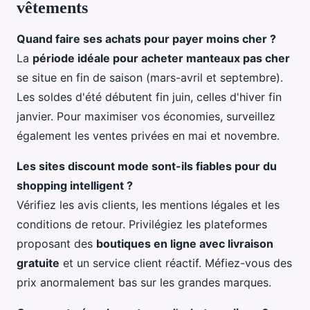
vêtements
Quand faire ses achats pour payer moins cher ?
La
période idéale pour acheter manteaux pas cher
se situe en fin de saison (mars-avril et septembre).
Les soldes d'été débutent fin juin, celles d'hiver fin
janvier. Pour maximiser vos économies, surveillez
également les ventes privées en mai et novembre.
Les sites discount mode sont-ils fiables pour du
shopping intelligent ?
Vérifiez les avis clients, les mentions légales et les
conditions de retour. Privilégiez les plateformes
proposant des
boutiques en ligne avec livraison
gratuite
et un service client réactif. Méfiez-vous des
prix anormalement bas sur les grandes marques.