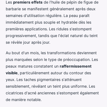
Les
premiers effets
de l'huile de pépin de figue de
barbarie se manifestent généralement après deux
semaines d'utilisation régulière. La peau paraît
immédiatement plus souple et hydratée dès les
premières applications. Les ridules s'estompent
progressivement, tandis que l'éclat naturel du teint
se révèle jour après jour.
Au bout d'un mois, les transformations deviennent
plus marquées selon le type de préoccupation. Les
peaux matures constatent un
raffermissement
visible
, particulièrement autour du contour des
yeux. Les taches pigmentaires s'atténuent
sensiblement, révélant un teint plus uniforme. Les
cicatrices d'acné anciennes s'estompent également
de manière notable.