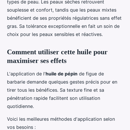
types de peau. Les peaux sèches retrouvent
souplesse et confort, tandis que les peaux mixtes
bénéficient de ses propriétés régulatrices sans effet
gras. Sa tolérance exceptionnelle en fait un soin de
choix pour les peaux sensibles et réactives.
Comment utiliser cette huile pour
maximiser ses effets
L'application de l'
huile de pépin
de figue de
barbarie demande quelques gestes précis pour en
tirer tous les bénéfices. Sa texture fine et sa
pénétration rapide facilitent son utilisation
quotidienne.
Voici les meilleures méthodes d'application selon
vos besoins :