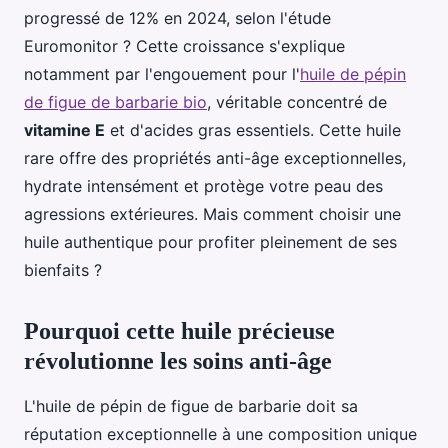
progressé de 12% en 2024, selon l'étude
Euromonitor ? Cette croissance s'explique
notamment par l'engouement pour l'
huile de pépin
de figue de barbarie bio
, véritable concentré de
vitamine E
et d'acides gras essentiels. Cette huile
rare offre des propriétés anti-âge exceptionnelles,
hydrate intensément et protège votre peau des
agressions extérieures. Mais comment choisir une
huile authentique pour profiter pleinement de ses
bienfaits ?
Pourquoi cette huile précieuse
révolutionne les soins anti-âge
L'huile de pépin de figue de barbarie doit sa
réputation exceptionnelle à une composition unique