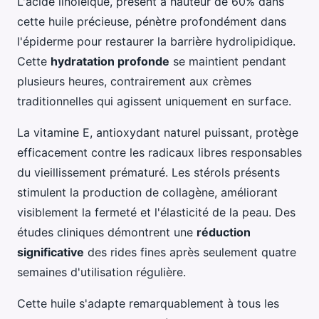
L'acide linoléique, présent à hauteur de 60% dans
cette huile précieuse, pénètre profondément dans
l'épiderme pour restaurer la barrière hydrolipidique.
Cette
hydratation profonde
se maintient pendant
plusieurs heures, contrairement aux crèmes
traditionnelles qui agissent uniquement en surface.
La vitamine E, antioxydant naturel puissant, protège
efficacement contre les radicaux libres responsables
du vieillissement prématuré. Les stérols présents
stimulent la production de collagène, améliorant
visiblement la fermeté et l'élasticité de la peau. Des
études cliniques démontrent une
réduction
significative
des rides fines après seulement quatre
semaines d'utilisation régulière.
Cette huile s'adapte remarquablement à tous les