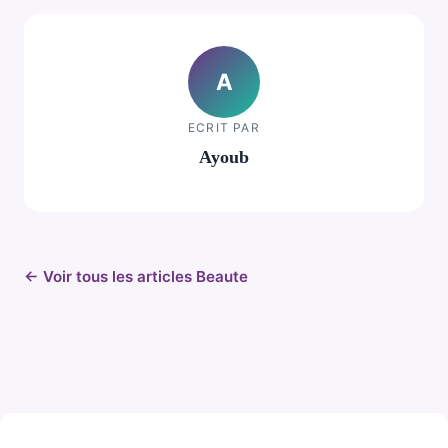
A
ECRIT PAR
Ayoub
← Voir tous les articles Beaute