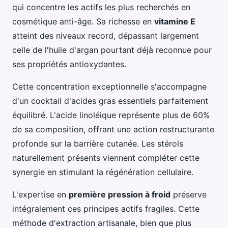
qui concentre les actifs les plus recherchés en
cosmétique anti-âge. Sa richesse en
vitamine E
atteint des niveaux record, dépassant largement
celle de l'huile d'argan pourtant déjà reconnue pour
ses propriétés antioxydantes.
Cette concentration exceptionnelle s'accompagne
d'un cocktail d'acides gras essentiels parfaitement
équilibré. L'acide linoléique représente plus de 60%
de sa composition, offrant une action restructurante
profonde sur la barrière cutanée. Les stérols
naturellement présents viennent compléter cette
synergie en stimulant la régénération cellulaire.
L'expertise en
première pression à froid
préserve
intégralement ces principes actifs fragiles. Cette
méthode d'extraction artisanale, bien que plus