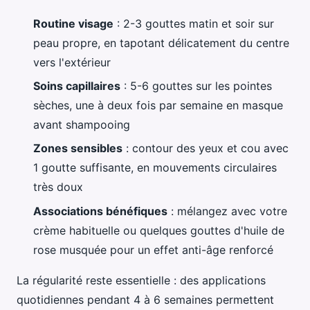
Routine visage
: 2-3 gouttes matin et soir sur
peau propre, en tapotant délicatement du centre
vers l'extérieur
Soins capillaires
: 5-6 gouttes sur les pointes
sèches, une à deux fois par semaine en masque
avant shampooing
Zones sensibles
: contour des yeux et cou avec
1 goutte suffisante, en mouvements circulaires
très doux
Associations bénéfiques
: mélangez avec votre
crème habituelle ou quelques gouttes d'huile de
rose musquée pour un effet anti-âge renforcé
La régularité reste essentielle : des applications
quotidiennes pendant 4 à 6 semaines permettent