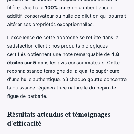
filière. Une huile
100% pure
ne contient aucun
additif, conservateur ou huile de dilution qui pourrait
altérer ses propriétés exceptionnelles.
L'excellence de cette approche se reflète dans la
satisfaction client : nos produits biologiques
certifiés obtiennent une note remarquable de
4,8
étoiles sur 5
dans les avis consommateurs. Cette
reconnaissance témoigne de la qualité supérieure
d'une huile authentique, où chaque goutte concentre
la puissance régénératrice naturelle du pépin de
figue de barbarie.
Résultats attendus et témoignages
d'efficacité