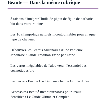
Beaute — Dans la même rubrique
5 raisons d'intégrer l'huile de pépin de figue de barbarie
bio dans votre routine
Les 10 shampoings naturels incontournables pour chaque
type de cheveux
Découvrez les Secrets Millénaires d'une Pédicure
Japonaise : Guide Tradition Etape par Etape
Les vertus inégalables de l'aloe vera : l'essentiel des
cosmétiques bio
Les Secrets Beauté Cachés dans chaque Goutte d'Eau
Accessoires Beauté Incontournables pour Peaux
Sensibles : Le Guide Ultime et Complet