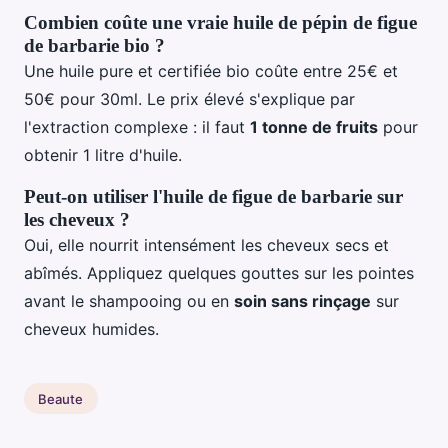
Combien coûte une vraie huile de pépin de figue
de barbarie bio ?
Une huile pure et certifiée bio coûte entre 25€ et
50€ pour 30ml. Le prix élevé s'explique par
l'extraction complexe : il faut
1 tonne de fruits
pour
obtenir 1 litre d'huile.
Peut-on utiliser l'huile de figue de barbarie sur
les cheveux ?
Oui, elle nourrit intensément les cheveux secs et
abîmés. Appliquez quelques gouttes sur les pointes
avant le shampooing ou en
soin sans rinçage
sur
cheveux humides.
Beaute