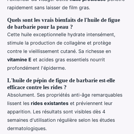
rapidement sans laisser de film gras.
Quels sont les vrais bienfaits de l'huile de figue
de barbarie pour la peau ?
Cette huile exceptionnelle hydrate intensément,
stimule la production de collagène et protège
contre le vieillissement cutané. Sa richesse en
vitamine E
et acides gras essentiels nourrit
profondément l'épiderme.
L'huile de pépin de figue de barbarie est-elle
efficace contre les rides ?
Absolument. Ses propriétés anti-âge remarquables
lissent les
rides existantes
et préviennent leur
apparition. Les résultats sont visibles dès 4
semaines d'utilisation régulière selon les études
dermatologiques.