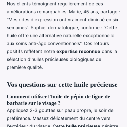
Nos clients témoignent régulièrement de ces
améliorations remarquables. Marie, 45 ans, partage :
"Mes rides d'expression ont vraiment diminué en six
semaines". Sophie, dermatologue, confirme : "Cette
huile offre une alternative naturelle exceptionnelle
aux soins anti-âge conventionnels". Ces retours
positifs reflètent notre
expertise reconnue
dans la
sélection d'huiles précieuses biologiques de
première qualité.
Vos questions sur cette huile précieuse
Comment utiliser l'huile de pépin de figue de
barbarie sur le visage ?
Appliquez 2-3 gouttes sur peau propre, le soir de
préférence. Massez délicatement du centre vers
l'extérieur du visage. Cette
huile précieuse
pénètre