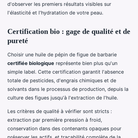
d'observer les premiers résultats visibles sur
l'élasticité et l'hydratation de votre peau.
Certification bio : gage de qualité et de
pureté
Choisir une huile de pépin de figue de barbarie
certifiée biologique
représente bien plus qu'un
simple label. Cette certification garantit l'absence
totale de pesticides, d'engrais chimiques et de
solvants dans le processus de production, depuis la
culture des figues jusqu'à l'extraction de l'huile.
Les critères de qualité à vérifier sont stricts :
extraction par première pression à froid,
conservation dans des contenants opaques pour
préserver les actifs, et traçabilité complète de la