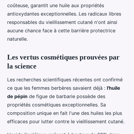
coûteuse, garantit une huile aux propriétés
antioxydantes exceptionnelles. Les radicaux libres
responsables du vieillissement cutané n'ont ainsi
aucune chance face à cette barrière protectrice
naturelle.
Les vertus cosmétiques prouvées par
la science
Les recherches scientifiques récentes ont confirmé
ce que les femmes berbères savaient déjà :
l'huile
de pépin
de figue de barbarie possède des
propriétés cosmétiques exceptionnelles. Sa
composition unique en fait l'une des huiles les plus
efficaces pour lutter contre le vieillissement cutané.