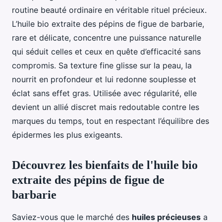
routine beauté ordinaire en véritable rituel précieux.
L’huile bio extraite des pépins de figue de barbarie,
rare et délicate, concentre une puissance naturelle
qui séduit celles et ceux en quête d’efficacité sans
compromis. Sa texture fine glisse sur la peau, la
nourrit en profondeur et lui redonne souplesse et
éclat sans effet gras. Utilisée avec régularité, elle
devient un allié discret mais redoutable contre les
marques du temps, tout en respectant l’équilibre des
épidermes les plus exigeants.
Découvrez les bienfaits de l'huile bio
extraite des pépins de figue de
barbarie
Saviez-vous que le marché des
huiles précieuses
a