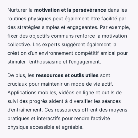
Nurturer la
motivation et la persévérance
dans les
routines physiques peut également être facilité par
des stratégies simples et engageantes. Par exemple,
fixer des objectifs communs renforce la motivation
collective. Les experts suggèrent également la
création d’un environnement compétitif amical pour
stimuler l’enthousiasme et l’engagement.
De plus, les
ressources et outils utiles
sont
cruciaux pour maintenir un mode de vie actif.
Applications mobiles, vidéos en ligne et outils de
suivi des progrès aident à diversifier les séances
d’entraînement. Ces ressources offrent des moyens
pratiques et interactifs pour rendre l’activité
physique accessible et agréable.