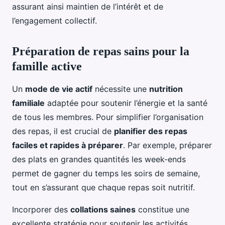
assurant ainsi maintien de l’intérêt et de
l’engagement collectif.
Préparation de repas sains pour la
famille active
Un
mode de vie actif
nécessite une
nutrition
familiale
adaptée pour soutenir l’énergie et la santé
de tous les membres. Pour simplifier l’organisation
des repas, il est crucial de
planifier des repas
faciles et rapides à préparer
. Par exemple, préparer
des plats en grandes quantités les week-ends
permet de gagner du temps les soirs de semaine,
tout en s’assurant que chaque repas soit nutritif.
Incorporer des
collations saines
constitue une
excellente stratégie pour soutenir les activités