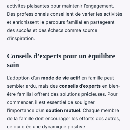
activités plaisantes pour maintenir l’engagement.
Des professionnels conseillent de varier les activités
et enrichissent le parcours familial en partageant
des succès et des échecs comme source
d’inspiration.
Conseils d’experts pour un équilibre
sain
L’adoption d’un
mode de vie actif
en famille peut
sembler ardu, mais des
conseils d’experts
en bien-
être familial offrent des solutions précieuses. Pour
commencer, il est essentiel de souligner
l’importance d’un
soutien mutuel
. Chaque membre
de la famille doit encourager les efforts des autres,
ce qui crée une dynamique positive.