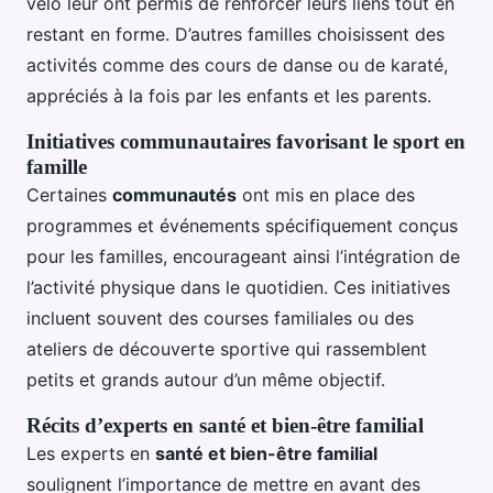
vélo leur ont permis de renforcer leurs liens tout en
restant en forme. D’autres familles choisissent des
activités comme des cours de danse ou de karaté,
appréciés à la fois par les enfants et les parents.
Initiatives communautaires favorisant le sport en
famille
Certaines
communautés
ont mis en place des
programmes et événements spécifiquement conçus
pour les familles, encourageant ainsi l’intégration de
l’activité physique dans le quotidien. Ces initiatives
incluent souvent des courses familiales ou des
ateliers de découverte sportive qui rassemblent
petits et grands autour d’un même objectif.
Récits d’experts en santé et bien-être familial
Les experts en
santé et bien-être familial
soulignent l’importance de mettre en avant des