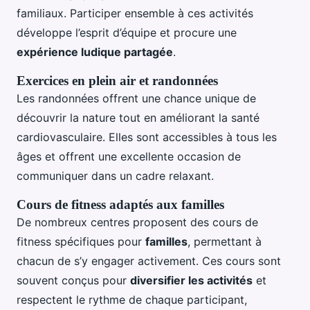
familiaux. Participer ensemble à ces activités
développe l’esprit d’équipe et procure une
expérience ludique partagée
.
Exercices en plein air et randonnées
Les randonnées offrent une chance unique de
découvrir la nature tout en améliorant la santé
cardiovasculaire. Elles sont accessibles à tous les
âges et offrent une excellente occasion de
communiquer dans un cadre relaxant.
Cours de fitness adaptés aux familles
De nombreux centres proposent des cours de
fitness spécifiques pour
familles
, permettant à
chacun de s’y engager activement. Ces cours sont
souvent conçus pour
diversifier les activités
et
respectent le rythme de chaque participant,