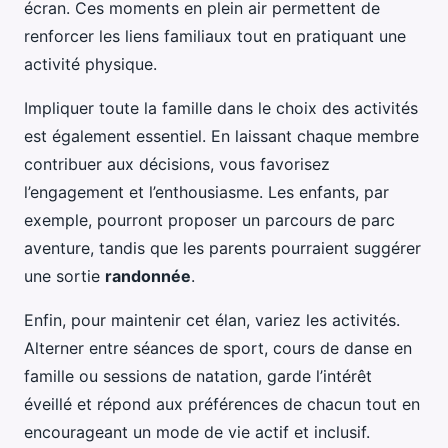
écran. Ces moments en plein air permettent de
renforcer les liens familiaux tout en pratiquant une
activité physique.
Impliquer toute la famille dans le choix des activités
est également essentiel. En laissant chaque membre
contribuer aux décisions, vous favorisez
l’engagement et l’enthousiasme. Les enfants, par
exemple, pourront proposer un parcours de parc
aventure, tandis que les parents pourraient suggérer
une sortie
randonnée
.
Enfin, pour maintenir cet élan, variez les activités.
Alterner entre séances de sport, cours de danse en
famille ou sessions de natation, garde l’intérêt
éveillé et répond aux préférences de chacun tout en
encourageant un mode de vie actif et inclusif.