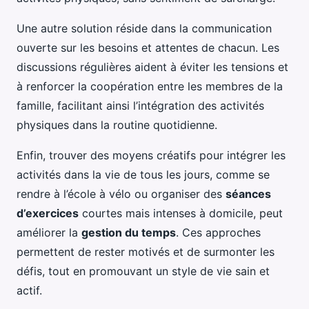
Une autre solution réside dans la communication
ouverte sur les besoins et attentes de chacun. Les
discussions régulières aident à éviter les tensions et
à renforcer la coopération entre les membres de la
famille, facilitant ainsi l’intégration des activités
physiques dans la routine quotidienne.
Enfin, trouver des moyens créatifs pour intégrer les
activités dans la vie de tous les jours, comme se
rendre à l’école à vélo ou organiser des
séances
d’exercices
courtes mais intenses à domicile, peut
améliorer la
gestion du temps
. Ces approches
permettent de rester motivés et de surmonter les
défis, tout en promouvant un style de vie sain et
actif.