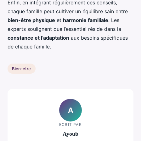
Enfin, en intégrant régulièrement ces conseils,
chaque famille peut cultiver un équilibre sain entre
bien-être physique
et
harmonie familiale
. Les
experts soulignent que l’essentiel réside dans la
constance et l’adaptation
aux besoins spécifiques
de chaque famille.
Bien-etre
A
ECRIT PAR
Ayoub