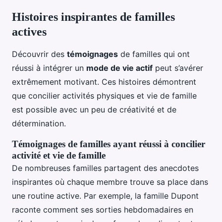
Histoires inspirantes de familles
actives
Découvrir des
témoignages
de familles qui ont
réussi à intégrer un
mode de vie actif
peut s’avérer
extrêmement motivant. Ces histoires démontrent
que concilier activités physiques et vie de famille
est possible avec un peu de créativité et de
détermination.
Témoignages de familles ayant réussi à concilier
activité et vie de famille
De nombreuses familles partagent des anecdotes
inspirantes où chaque membre trouve sa place dans
une routine active. Par exemple, la famille Dupont
raconte comment ses sorties hebdomadaires en