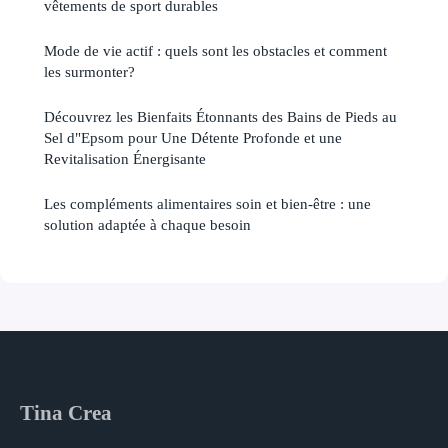
vêtements de sport durables
Mode de vie actif : quels sont les obstacles et comment
les surmonter?
Découvrez les Bienfaits Étonnants des Bains de Pieds au
Sel d"Epsom pour Une Détente Profonde et une
Revitalisation Énergisante
Les compléments alimentaires soin et bien-être : une
solution adaptée à chaque besoin
Tina Crea