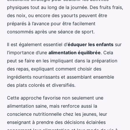
physiques tout au long de la journée. Des fruits frais,
des noix, ou encore des yaourts peuvent être
préparés à l’avance pour être facilement
consommés après une séance de sport.
Il est également essentiel d’
éduquer les enfants
sur
l’importance d’une
alimentation équilibrée
. Cela
peut se faire en les impliquant dans la préparation
des repas, expliquant comment choisir des
ingrédients nourrissants et assemblant ensemble
des plats colorés et diversifiés.
Cette approche favorise non seulement une
alimentation saine, mais renforce aussi la
conscience nutritionnelle chez les jeunes, leur
enseignant à prendre des décisions éclairées