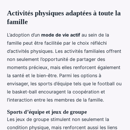
Activités physiques adaptées à toute la
famille
L’adoption d’un
mode de vie actif
au sein de la
famille peut être facilitée par le choix réfléchi
d’activités physiques. Les activités familiales offrent
non seulement l’opportunité de partager des
moments précieux, mais elles renforcent également
la santé et le bien-être. Parmi les options à
envisager, les sports d’équipe tels que le football ou
le basket-ball encouragent la coopération et
l’interaction entre les membres de la famille.
Sports d’équipe et jeux de groupe
Les jeux de groupe stimulent non seulement la
condition physique, mais renforcent aussi les liens