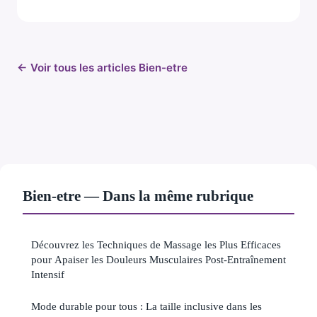
← Voir tous les articles Bien-etre
Bien-etre — Dans la même rubrique
Découvrez les Techniques de Massage les Plus Efficaces
pour Apaiser les Douleurs Musculaires Post-Entraînement
Intensif
Mode durable pour tous : La taille inclusive dans les