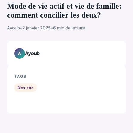
Mode de vie actif et vie de famille:
comment concilier les deux?
Ayoub
•
2 janvier 2025
•
6 min de lecture
Ayoub
A
TAGS
Bien-etre