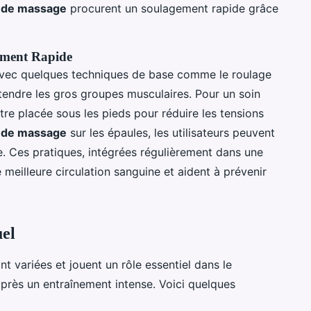
s de massage
procurent un soulagement rapide grâce
ement Rapide
 avec quelques techniques de base comme le roulage
endre les gros groupes musculaires. Pour un soin
tre placée sous les pieds pour réduire les tensions
t de massage
sur les épaules, les utilisateurs peuvent
e. Ces pratiques, intégrées régulièrement dans une
e meilleure circulation sanguine et aident à prévenir
el
nt variées et jouent un rôle essentiel dans le
près un entraînement intense. Voici quelques