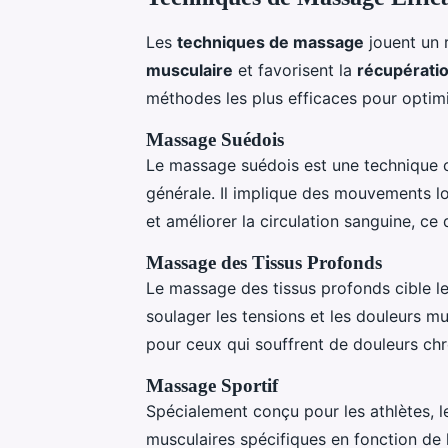
Les
techniques de massage
jouent un r
musculaire
et favorisent la
récupérati
méthodes les plus efficaces pour optimi
Massage Suédois
Le massage suédois est une technique c
générale. Il implique des mouvements lo
et améliorer la circulation sanguine, ce
Massage des Tissus Profonds
Le massage des tissus profonds cible le
soulager les tensions et les douleurs mu
pour ceux qui souffrent de douleurs chro
Massage Sportif
Spécialement conçu pour les athlètes, 
musculaires spécifiques en fonction de l’