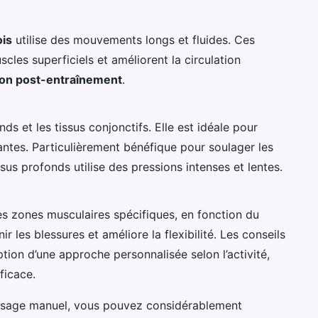
is
utilise des mouvements longs et fluides. Ces
cles superficiels et améliorent la circulation
ion post-entraînement
.
ds et les tissus conjonctifs. Elle est idéale pour
antes. Particulièrement bénéfique pour soulager les
us profonds utilise des pressions intenses et lentes.
s zones musculaires spécifiques, en fonction du
nir les blessures et améliore la flexibilité. Les conseils
tion d’une approche personnalisée selon l’activité,
ficace.
ssage manuel, vous pouvez considérablement