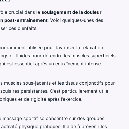
ôle crucial dans le
soulagement de la douleur
on post-entraînement
. Voici quelques-unes des
ser ces bienfaits.
ouramment utilisée pour favoriser la relaxation
ngs et fluides pour détendre les muscles superficiels
 qui est essentiel après un entraînement intense.
s muscles sous-jacents et les tissus conjonctifs pour
sculaires persistantes. C’est particulièrement utile
niques et de rigidité après l’exercice.
le massage sportif se concentre sur des groupes
activité physique pratiquée. Il aide à prévenir les