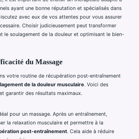
nels ayant une bonne réputation et spécialisés dans
iscutez avec eux de vos attentes pour vous assurer
écessaire. Choisir judicieusement peut transformer
t le soulagement de la douleur et optimisant le bien-
ficacité du Massage
s votre routine de récupération post-entraînement
lagement de la douleur musculaire
. Voici des
et garantir des résultats maximaux.
idéal pour un massage. Après un entraînement,
er la relaxation musculaire et permettre à la
pération post-entraînement
. Cela aide à réduire