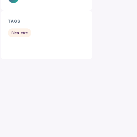
TAGS
Bien-etre