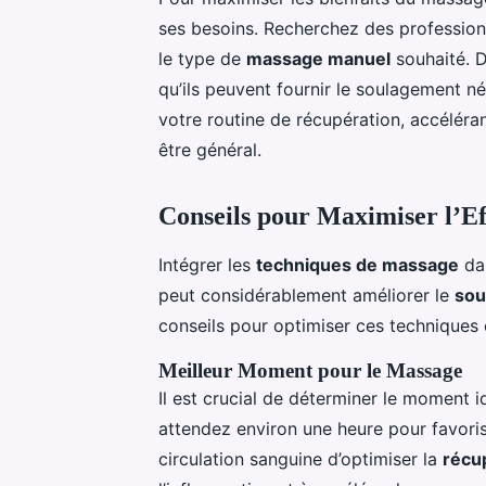
ses besoins. Recherchez des profession
le type de
massage manuel
souhaité. D
qu’ils peuvent fournir le soulagement n
votre routine de récupération, accéléran
être général.
Conseils pour Maximiser l’Ef
Intégrer les
techniques de massage
dan
peut considérablement améliorer le
sou
conseils pour optimiser ces techniques 
Meilleur Moment pour le Massage
Il est crucial de déterminer le moment 
attendez environ une heure pour favoris
circulation sanguine d’optimiser la
récu