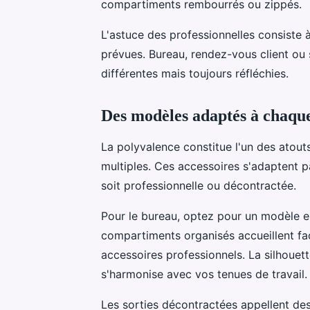
compartiments rembourrés ou zippés.
L'astuce des professionnelles consiste à 
prévues. Bureau, rendez-vous client ou 
différentes mais toujours réfléchies.
Des modèles adaptés à chaqu
La polyvalence constitue l'un des atou
multiples. Ces accessoires s'adaptent p
soit professionnelle ou décontractée.
Pour le bureau, optez pour un modèle 
compartiments organisés accueillent fa
accessoires professionnels. La silhouet
s'harmonise avec vos tenues de travail.
Les sorties décontractées appellent des