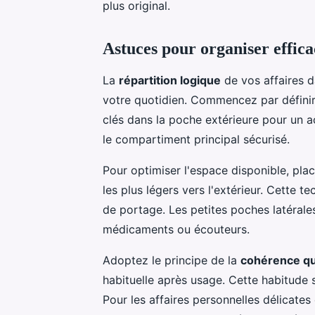
plus original.
Astuces pour organiser effica
La
répartition logique
de vos affaires 
votre quotidien. Commencez par définir
clés dans la poche extérieure pour un a
le compartiment principal sécurisé.
Pour optimiser l'espace disponible, plac
les plus légers vers l'extérieur. Cette t
de portage. Les petites poches latérale
médicaments ou écouteurs.
Adoptez le principe de la
cohérence qu
habituelle après usage. Cette habitude s
Pour les affaires personnelles délicates