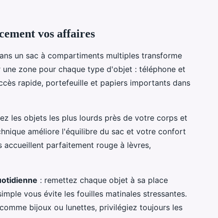
cement vos affaires
dans un sac à compartiments multiples transforme
 une zone pour chaque type d'objet : téléphone et
ccès rapide, portefeuille et papiers importants dans
ez les objets les plus lourds près de votre corps et
echnique améliore l'équilibre du sac et votre confort
s accueillent parfaitement rouge à lèvres,
otidienne
: remettez chaque objet à sa place
imple vous évite les fouilles matinales stressantes.
 comme bijoux ou lunettes, privilégiez toujours les