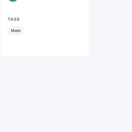
TAGS
Mode