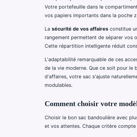
Votre portefeuille dans le compartiment 
vos papiers importants dans la poche z
La
sécurité de vos affaires
constitue un
rangement permettent de séparer vos ob
Cette répartition intelligente réduit co
L'adaptabilité remarquable de ces acce
de la vie moderne. Que ce soit pour le 
d'affaires, votre sac s'ajuste naturelle
modulables.
Comment choisir votre modèle
Choisir le bon sac bandoulière avec pl
et vos attentes. Chaque critère compte