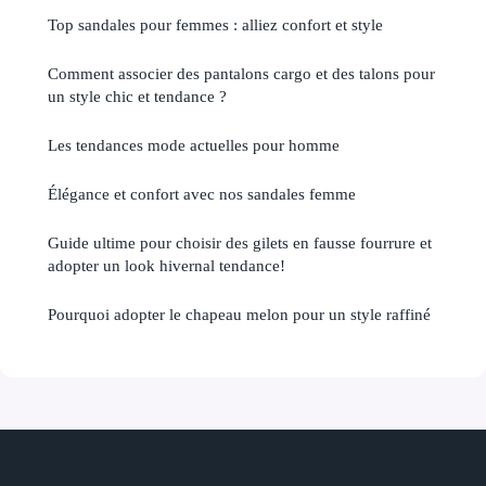
Top sandales pour femmes : alliez confort et style
Comment associer des pantalons cargo et des talons pour
un style chic et tendance ?
Les tendances mode actuelles pour homme
Élégance et confort avec nos sandales femme
Guide ultime pour choisir des gilets en fausse fourrure et
adopter un look hivernal tendance!
Pourquoi adopter le chapeau melon pour un style raffiné