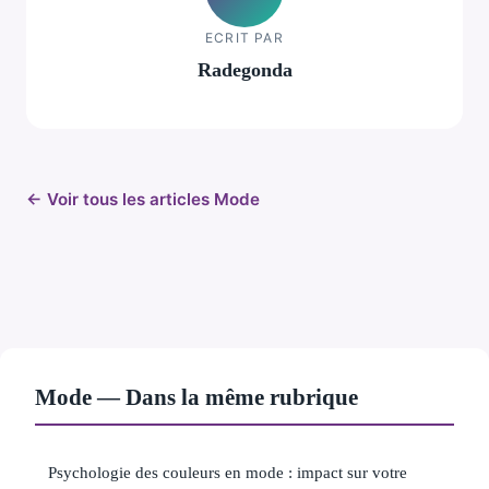
ECRIT PAR
Radegonda
← Voir tous les articles Mode
Mode — Dans la même rubrique
Psychologie des couleurs en mode : impact sur votre