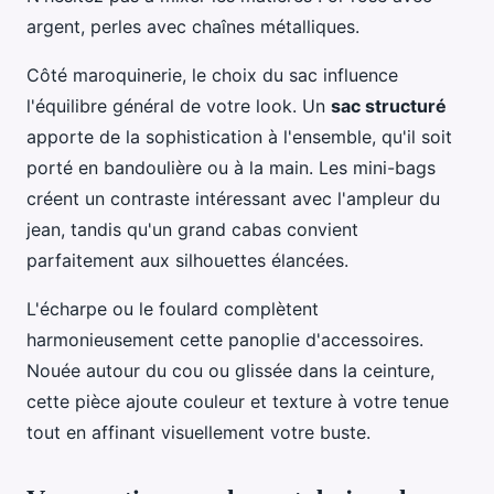
argent, perles avec chaînes métalliques.
Côté maroquinerie, le choix du sac influence
l'équilibre général de votre look. Un
sac structuré
apporte de la sophistication à l'ensemble, qu'il soit
porté en bandoulière ou à la main. Les mini-bags
créent un contraste intéressant avec l'ampleur du
jean, tandis qu'un grand cabas convient
parfaitement aux silhouettes élancées.
L'écharpe ou le foulard complètent
harmonieusement cette panoplie d'accessoires.
Nouée autour du cou ou glissée dans la ceinture,
cette pièce ajoute couleur et texture à votre tenue
tout en affinant visuellement votre buste.