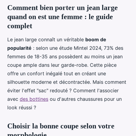
Comment bien porter un jean large
quand on est une femme : le guide
complet
Le jean large connaît un véritable
boom de
popularité
: selon une étude Mintel 2024, 73% des
femmes de 18-35 ans possèdent au moins un jean
coupe ample dans leur garde-robe. Cette pièce
offre un confort inégalé tout en créant une
silhouette moderne et décontractée. Mais comment
éviter l'effet "sac" redouté ? Comment l'associer
avec
des bottines
ou d'autres chaussures pour un
look réussi ?
Choisir la bonne coupe selon votre
morphologie