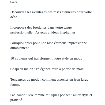
style
Découvrez les avantages des roses éternelles pour votre
déco
Incorporez des broderies dans votre tenue
professionnelle : Astuces et idées inspirantes
Pourquoi opter pour une rose éternelle impressionne
durablement
10 couleurs qui transforment votre style en mode
Chapeau melon : l'élégance rétro à portée de main
Tendances de mode : comment associer un jean large
femme
Sac bandoulière femme multiples poches : alliez style et
praticité