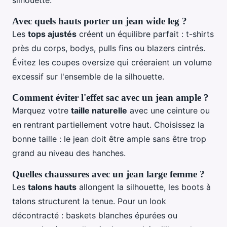
silhouette.
Avec quels hauts porter un jean wide leg ?
Les
tops ajustés
créent un équilibre parfait : t-shirts
près du corps, bodys, pulls fins ou blazers cintrés.
Évitez les coupes oversize qui créeraient un volume
excessif sur l'ensemble de la silhouette.
Comment éviter l'effet sac avec un jean ample ?
Marquez votre
taille naturelle
avec une ceinture ou
en rentrant partiellement votre haut. Choisissez la
bonne taille : le jean doit être ample sans être trop
grand au niveau des hanches.
Quelles chaussures avec un jean large femme ?
Les
talons hauts
allongent la silhouette, les boots à
talons structurent la tenue. Pour un look
décontracté : baskets blanches épurées ou