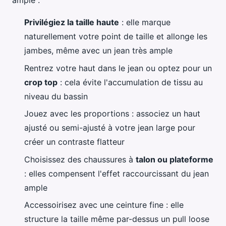
ample :
Privilégiez la taille haute
: elle marque
naturellement votre point de taille et allonge les
jambes, même avec un jean très ample
Rentrez votre haut dans le jean ou optez pour un
crop top
: cela évite l'accumulation de tissu au
niveau du bassin
Jouez avec les proportions : associez un haut
ajusté ou semi-ajusté à votre jean large pour
créer un contraste flatteur
Choisissez des chaussures à
talon ou plateforme
: elles compensent l'effet raccourcissant du jean
ample
Accessoirisez avec une ceinture fine : elle
structure la taille même par-dessus un pull loose