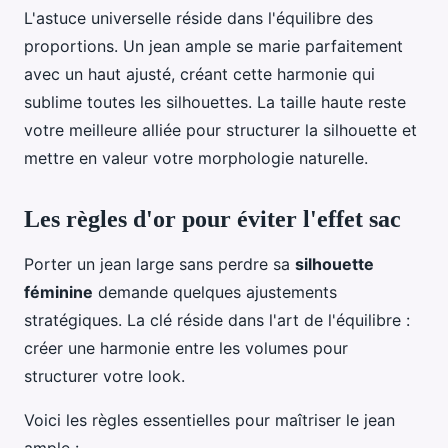
L'astuce universelle réside dans l'équilibre des
proportions. Un jean ample se marie parfaitement
avec un haut ajusté, créant cette harmonie qui
sublime toutes les silhouettes. La taille haute reste
votre meilleure alliée pour structurer la silhouette et
mettre en valeur votre morphologie naturelle.
Les règles d'or pour éviter l'effet sac
Porter un jean large sans perdre sa
silhouette
féminine
demande quelques ajustements
stratégiques. La clé réside dans l'art de l'équilibre :
créer une harmonie entre les volumes pour
structurer votre look.
Voici les règles essentielles pour maîtriser le jean