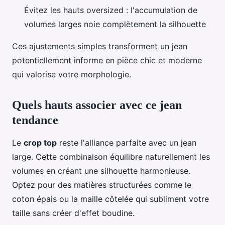
Évitez les hauts oversized : l'accumulation de
volumes larges noie complètement la silhouette
Ces ajustements simples transforment un jean
potentiellement informe en pièce chic et moderne
qui valorise votre morphologie.
Quels hauts associer avec ce jean
tendance
Le
crop top
reste l'alliance parfaite avec un jean
large. Cette combinaison équilibre naturellement les
volumes en créant une silhouette harmonieuse.
Optez pour des matières structurées comme le
coton épais ou la maille côtelée qui subliment votre
taille sans créer d'effet boudine.