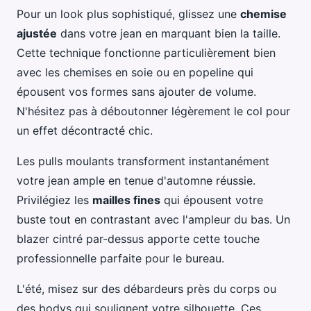
Pour un look plus sophistiqué, glissez une
chemise
ajustée
dans votre jean en marquant bien la taille.
Cette technique fonctionne particulièrement bien
avec les chemises en soie ou en popeline qui
épousent vos formes sans ajouter de volume.
N'hésitez pas à déboutonner légèrement le col pour
un effet décontracté chic.
Les pulls moulants transforment instantanément
votre jean ample en tenue d'automne réussie.
Privilégiez les
mailles fines
qui épousent votre
buste tout en contrastant avec l'ampleur du bas. Un
blazer cintré par-dessus apporte cette touche
professionnelle parfaite pour le bureau.
L'été, misez sur des débardeurs près du corps ou
des bodys qui soulignent votre silhouette. Ces