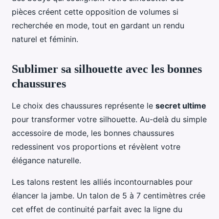
pièces créent cette opposition de volumes si
recherchée en mode, tout en gardant un rendu
naturel et féminin.
Sublimer sa silhouette avec les bonnes
chaussures
Le choix des chaussures représente le
secret ultime
pour transformer votre silhouette. Au-delà du simple
accessoire de mode, les bonnes chaussures
redessinent vos proportions et révèlent votre
élégance naturelle.
Les talons restent les alliés incontournables pour
élancer la jambe. Un talon de 5 à 7 centimètres crée
cet effet de continuité parfait avec la ligne du