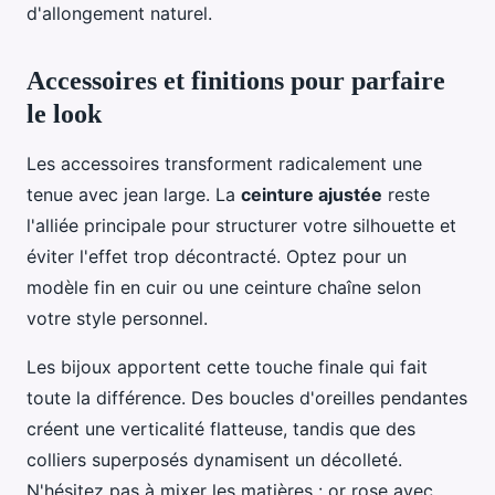
d'allongement naturel.
Accessoires et finitions pour parfaire
le look
Les accessoires transforment radicalement une
tenue avec jean large. La
ceinture ajustée
reste
l'alliée principale pour structurer votre silhouette et
éviter l'effet trop décontracté. Optez pour un
modèle fin en cuir ou une ceinture chaîne selon
votre style personnel.
Les bijoux apportent cette touche finale qui fait
toute la différence. Des boucles d'oreilles pendantes
créent une verticalité flatteuse, tandis que des
colliers superposés dynamisent un décolleté.
N'hésitez pas à mixer les matières : or rose avec