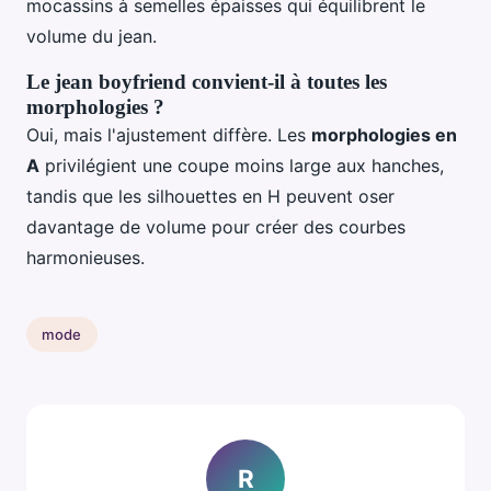
mocassins à semelles épaisses qui équilibrent le
volume du jean.
Le jean boyfriend convient-il à toutes les
morphologies ?
Oui, mais l'ajustement diffère. Les
morphologies en
A
privilégient une coupe moins large aux hanches,
tandis que les silhouettes en H peuvent oser
davantage de volume pour créer des courbes
harmonieuses.
mode
R