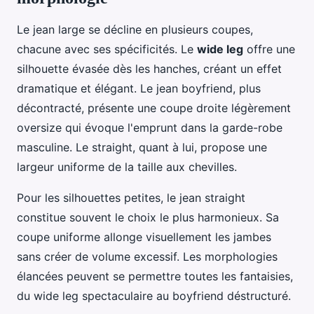
Le jean large se décline en plusieurs coupes,
chacune avec ses spécificités. Le
wide leg
offre une
silhouette évasée dès les hanches, créant un effet
dramatique et élégant. Le jean boyfriend, plus
décontracté, présente une coupe droite légèrement
oversize qui évoque l'emprunt dans la garde-robe
masculine. Le straight, quant à lui, propose une
largeur uniforme de la taille aux chevilles.
Pour les silhouettes petites, le jean straight
constitue souvent le choix le plus harmonieux. Sa
coupe uniforme allonge visuellement les jambes
sans créer de volume excessif. Les morphologies
élancées peuvent se permettre toutes les fantaisies,
du wide leg spectaculaire au boyfriend déstructuré.