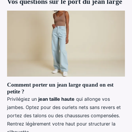
Vos questions sur le port du jean large
Comment porter un jean large quand on est
petite ?
Privilégiez un
jean taille haute
qui allonge vos
jambes. Optez pour des ourlets nets sans revers et
portez des talons ou des chaussures compensées.
Rentrez légèrement votre haut pour structurer la