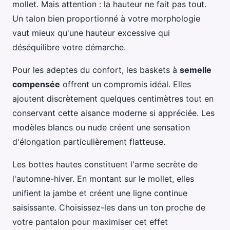
mollet. Mais attention : la hauteur ne fait pas tout.
Un talon bien proportionné à votre morphologie
vaut mieux qu'une hauteur excessive qui
déséquilibre votre démarche.
Pour les adeptes du confort, les baskets à
semelle
compensée
offrent un compromis idéal. Elles
ajoutent discrètement quelques centimètres tout en
conservant cette aisance moderne si appréciée. Les
modèles blancs ou nude créent une sensation
d'élongation particulièrement flatteuse.
Les bottes hautes constituent l'arme secrète de
l'automne-hiver. En montant sur le mollet, elles
unifient la jambe et créent une ligne continue
saisissante. Choisissez-les dans un ton proche de
votre pantalon pour maximiser cet effet